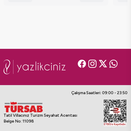
Çalışma Saatleri: 09:00 - 23:50
Tatil Villacınız Turizm Seyahat Acentası
Belge No: 11098