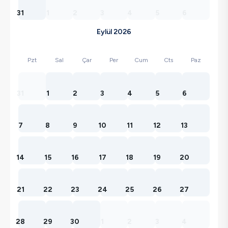
31
1
2
3
4
5
6
Eylül 2026
Pzt
Sal
Çar
Per
Cum
Cts
Paz
31
1
2
3
4
5
6
7
8
9
10
11
12
13
14
15
16
17
18
19
20
21
22
23
24
25
26
27
28
29
30
1
2
3
4