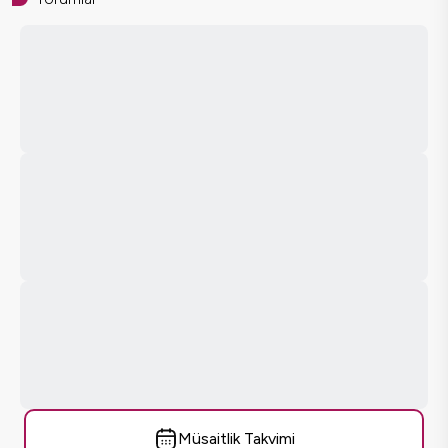
Müsaitlik Takvimi