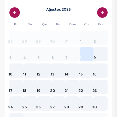
Ağustos 2026
Pzt
Sal
Çar
Per
Cum
Cts
Paz
27
28
29
30
31
1
2
3
4
5
6
7
8
9
10
11
12
13
14
15
16
17
18
19
20
21
22
23
24
25
26
27
28
29
30