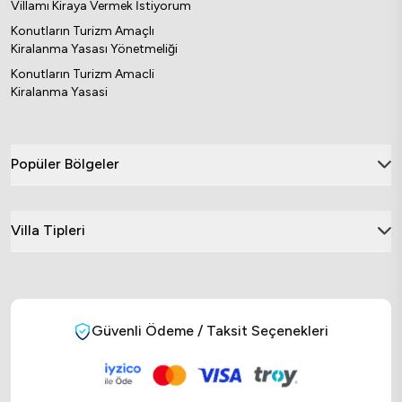
Villamı Kiraya Vermek İstiyorum
Konutların Turizm Amaçlı
Kiralanma Yasası Yönetmeliği
Konutların Turizm Amacli
Kiralanma Yasasi
Popüler Bölgeler
Villa Tipleri
Güvenli Ödeme / Taksit Seçenekleri