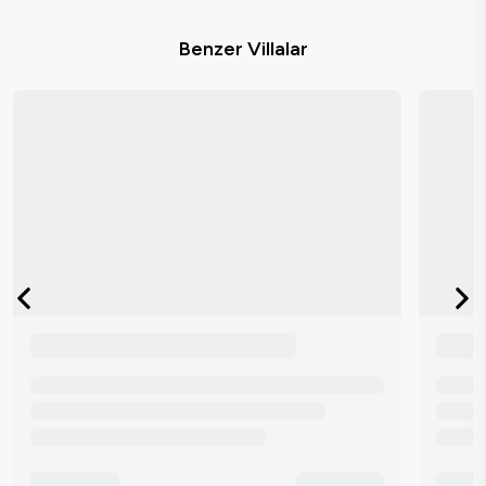
Benzer Villalar