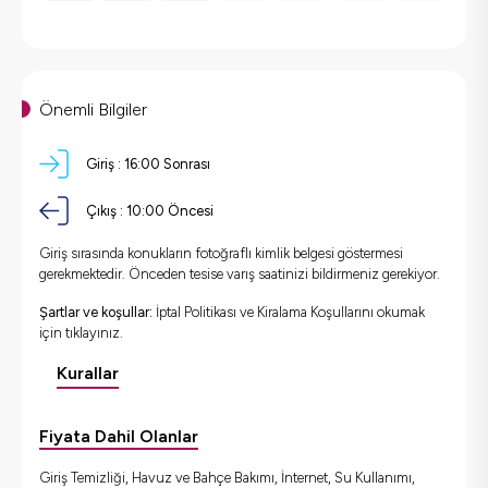
Önemli Bilgiler
Giriş :
16:00 Sonrası
Çıkış :
10:00 Öncesi
Giriş sırasında konukların fotoğraflı kimlik belgesi göstermesi
gerekmektedir. Önceden tesise varış saatinizi bildirmeniz gerekiyor.
Şartlar ve koşullar:
İptal Politikası ve Kiralama Koşullarını okumak
için
tıklayınız.
Kurallar
Fiyata Dahil Olanlar
Giriş Temizliği, Havuz ve Bahçe Bakımı, İnternet, Su Kullanımı,