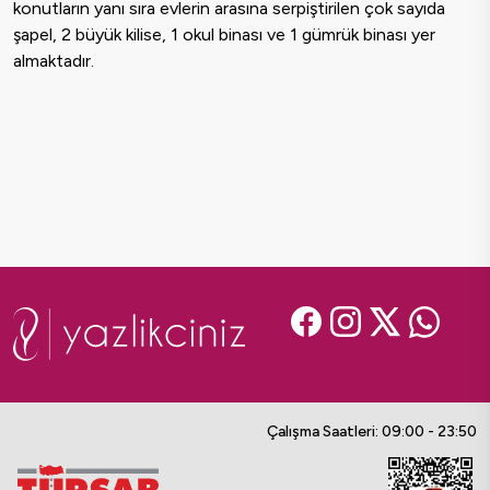
konutların yanı sıra evlerin arasına serpiştirilen çok sayıda
şapel, 2 büyük kilise, 1 okul binası ve 1 gümrük binası yer
almaktadır.
Çalışma Saatleri: 09:00 - 23:50