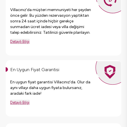
Villacınız'da müşteri memnuniyeti her şeyden
önce gelir. Bu yüzden rezervasyon yaptıktan
sonra 24 saat içinde hiçbir gerekçe
sunmadan ücret iadesi veya villa değişimi
talep edebilirsiniz. Tatilinizi güvenle planlayın.
Detaylı Bilgi
En Uygun Fiyat Garantisi
En uygun fiyat garantisi Villacınız'da. Olur da
aynı villayı daha uygun fiyata bulursanız,
aradaki fark iade!
Detaylı Bilgi