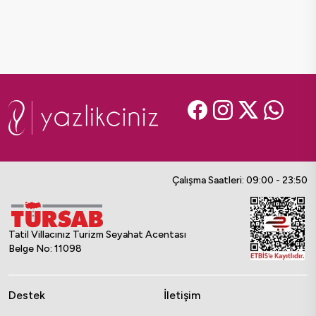
Çalışma Saatleri: 09:00 - 23:50
Tatil Villacınız Turizm Seyahat Acentası
Belge No: 11098
Destek
İletişim