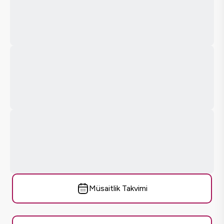
Müsaitlik Takvimi