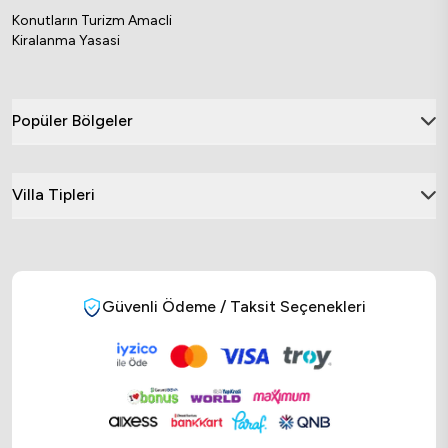
Konutların Turizm Amacli
Kiralanma Yasasi
Popüler Bölgeler
Villa Tipleri
Güvenli Ödeme / Taksit Seçenekleri