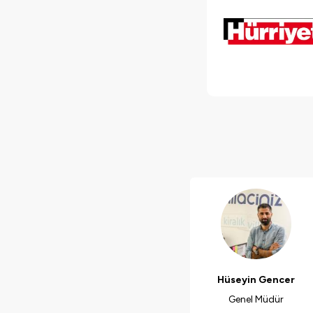
Hüseyin Gencer
Genel Müdür