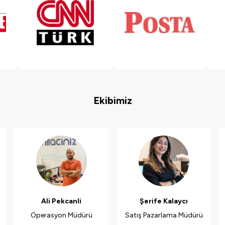
Ekibimiz
Ali Pekcanli
Şerife Kalaycı
Operasyon Müdürü
Satış Pazarlama Müdürü