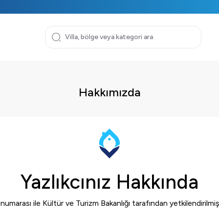
Hakkımızda
Yazlıkcınız Hakkında
l numarası ile Kültür ve Turizm Bakanlığı tarafından yetkilendirilm