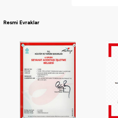
Resmi Evraklar