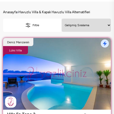
Anasayfa
Havuzlu Villa & Kapalı Havuzlu Villa Alternatifleri
Filtre
Deniz Manzaralı
Lüks Villa